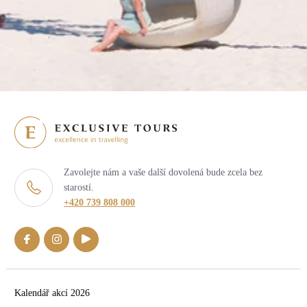
Zavolejte nám a vaše další dovolená bude zcela bez
starostí.
+420 739 808 000
Kalendář akcí 2026