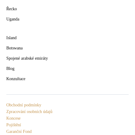
Řecko
Uganda
Island
Botswana
Spojené arabské emiráty
Blog
Konzultace
Obchodní podmínky
Zpracování osobních údajů
Koncese
Pojištění
Garanční Fond