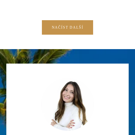
NAČÍST DALŠÍ