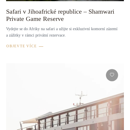
Safari v Jihoafrické republice – Shamwari
Private Game Reserve
Vydejte se do Afriky na safari a užijte si exkluzivní komorní zázemí
a zážitky v rámci privátní rezervace.
OBJEVTE VÍCE