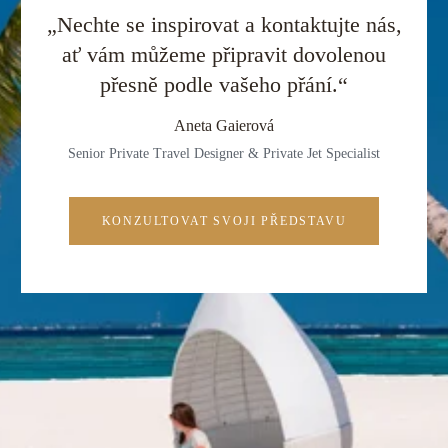
„Nechte se inspirovat a kontaktujte nás,
ať vám můžeme připravit dovolenou
přesně podle vašeho přání.“
Aneta Gaierová
Senior Private Travel Designer & Private Jet Specialist
KONZULTOVAT SVOJI PŘEDSTAVU