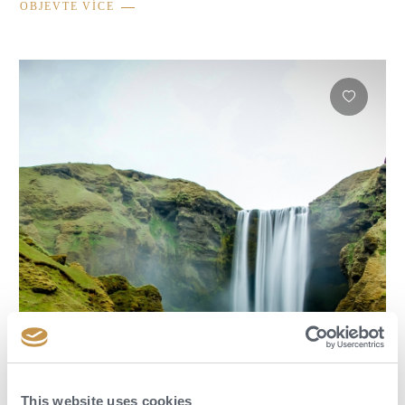
OBJEVTE VÍCE
This website uses cookies