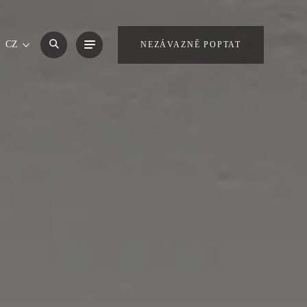
CZ
NEZÁVAZNĚ POPTAT