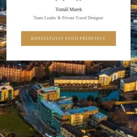
Tomáš Marek
Team Leader & Private Travel Designer
KONZULTOVAT SVOJI PŘEDSTAVU