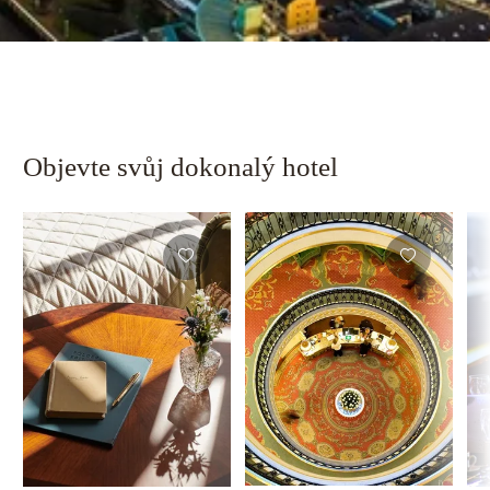
Objevte svůj dokonalý hotel