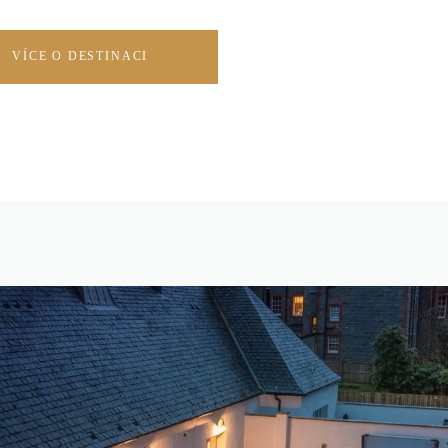
VÍCE O DESTINACI