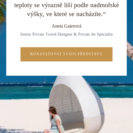
teploty se výrazně liší podle nadmořské
výšky, ve které se nacházíte.“
Aneta Gaierová
Senior Private Travel Designer & Private Jet Specialist
KONZULTOVAT SVOJI PŘEDSTAVU