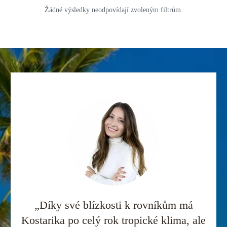
Žádné výsledky neodpovídají zvoleným filtrům.
„Díky své blízkosti k rovníkům má
Kostarika po celý rok tropické klima, ale