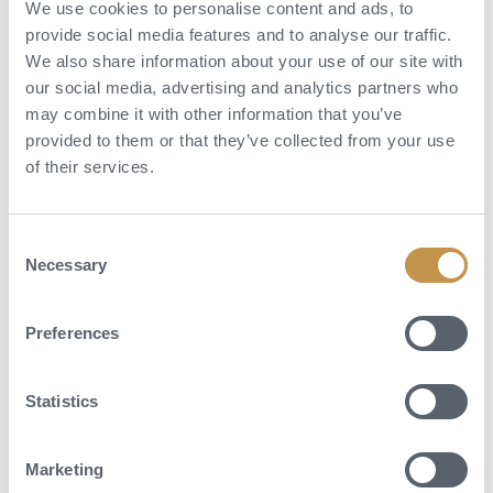
We use cookies to personalise content and ads, to
provide social media features and to analyse our traffic.
We also share information about your use of our site with
our social media, advertising and analytics partners who
may combine it with other information that you’ve
provided to them or that they’ve collected from your use
of their services.
Consent
Necessary
Selection
Preferences
Statistics
Marketing