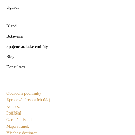
Uganda
Island
Botswana
Spojené arabské emiráty
Blog
Konzultace
Obchodní podmínky
Zpracování osobních údajů
Koncese
Pojištění
Garanční Fond
Mapa stránek
Všechny destinace