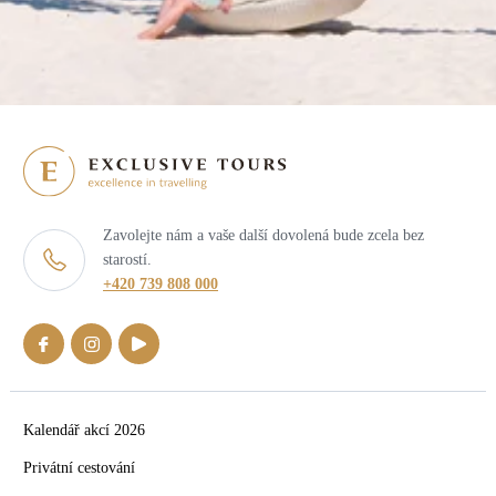
Zavolejte nám a vaše další dovolená bude zcela bez
starostí.
+420 739 808 000
Kalendář akcí 2026
Privátní cestování