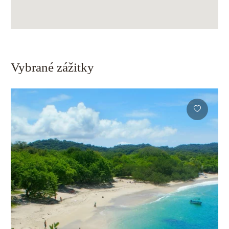
Vybrané zážitky