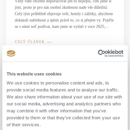
Vždy vám chceme doporučovat jen to nejlepší, čím jsme si
jisti, proto je pro nás osobní zkušenost nade vše důležitá.
Celý tým průběžně objevuje svět, hotely i zážitky, abychom
dokázali nabídnout a splnit právě to, co si přejete vy. Pojďte
se s námi teď podívat, kam jsme se vydali v roce 2025,...
CELÝ ČLÁNEK
This website uses cookies
We use cookies to personalise content and ads, to
provide social media features and to analyse our traffic.
We also share information about your use of our site with
our social media, advertising and analytics partners who
may combine it with other information that you’ve
provided to them or that they’ve collected from your use
of their services.