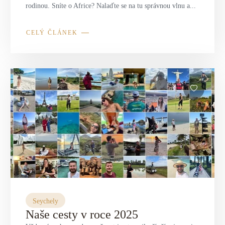
rodinou. Sníte o Africe? Nalaďte se na tu správnou vlnu a...
CELÝ ČLÁNEK
Seychely
Naše cesty v roce 2025