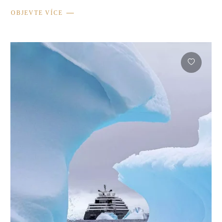
OBJEVTE VÍCE