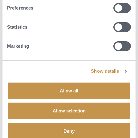
Preferences
Statistics
Marketing
Show details
Allow all
Allow selection
Deny