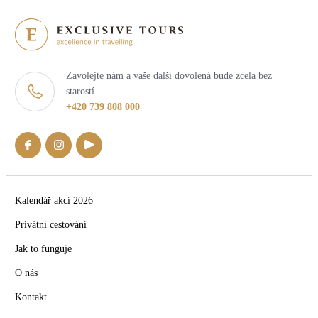
Zavolejte nám a vaše další dovolená bude zcela bez
starostí.
+420 739 808 000
Kalendář akcí 2026
Privátní cestování
Jak to funguje
O nás
Kontakt