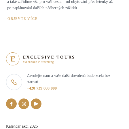
a také zařídíme vše pro vaši cestu – od ubytování přes letenky až
po naplánování dalších nádherných zážitků.
OBJEVTE VÍCE
Zavolejte nám a vaše další dovolená bude zcela bez
starostí.
+420 739 808 000
Kalendář akcí 2026