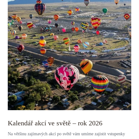
Kalendář akcí ve světě – rok 2026
Na většinu zajímavých akcí po světě vám umíme zajistit vstupenky