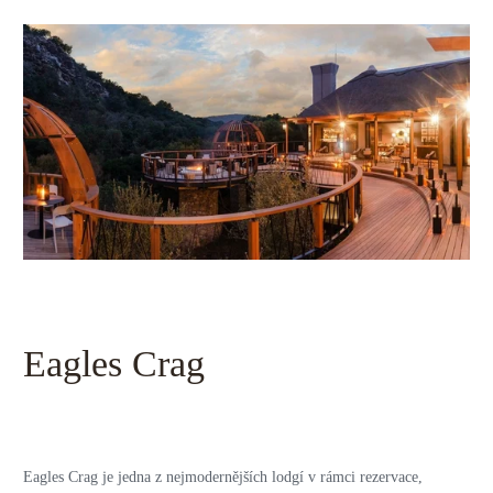
Eagles Crag
Eagles Crag je jedna z nejmodernějších lodgí v rámci rezervace,