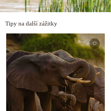
Tipy na další zážitky