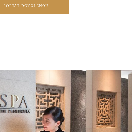
POPTAT DOVOLENOU