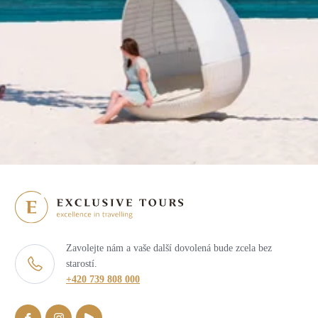
Zavolejte nám a vaše další dovolená bude zcela bez
starostí.
+420 739 808 000