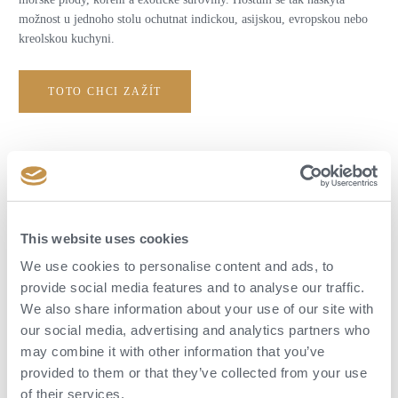
možnost u jednoho stolu ochutnat indickou, asijskou, evropskou nebo
kreolskou kuchyni.
TOTO CHCI ZAŽÍT
Tipy na další zážitky
This website uses cookies
We use cookies to personalise content and ads, to
provide social media features and to analyse our traffic.
We also share information about your use of our site with
our social media, advertising and analytics partners who
may combine it with other information that you’ve
provided to them or that they’ve collected from your use
of their services.