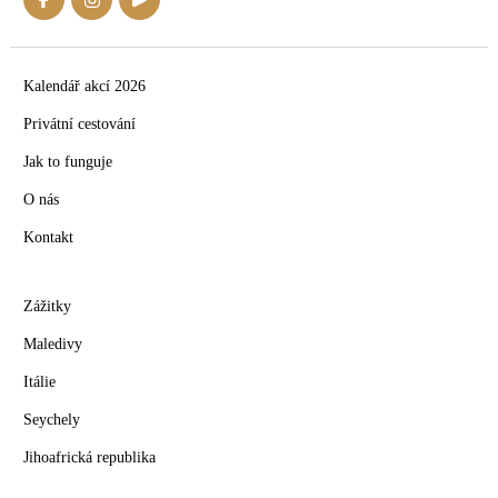
Kalendář akcí 2026
Privátní cestování
Jak to funguje
O nás
Kontakt
Zážitky
Maledivy
Itálie
Seychely
Jihoafrická republika