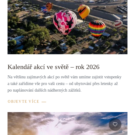
Kalendář akcí ve světě – rok 2026
Na většinu zajímavých akcí po světě vám umíme zajistit vstupenky
a také zařídíme vše pro vaši cestu – od ubytování přes letenky až
po naplánování dalších nádherných zážitků.
OBJEVTE VÍCE