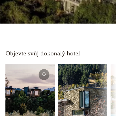
Objevte svůj dokonalý hotel