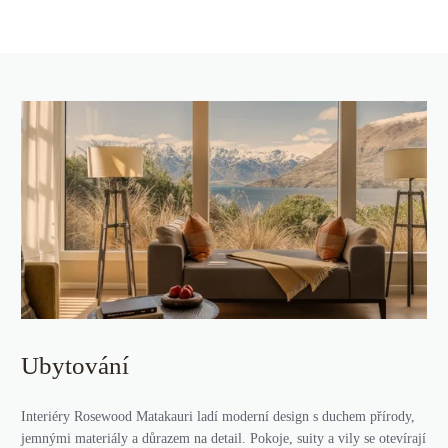
Ubytování
Interiéry Rosewood Matakauri ladí moderní design s duchem přírody,
jemnými materiály a důrazem na detail. Pokoje, suity a vily se otevírají