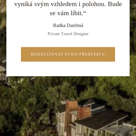
vyniká svým vzhledem i polohou. Bude
se vám líbit.“
Radka Darebná
Private Travel Designer
KONZULTOVAT SVOJI PŘEDSTAVU