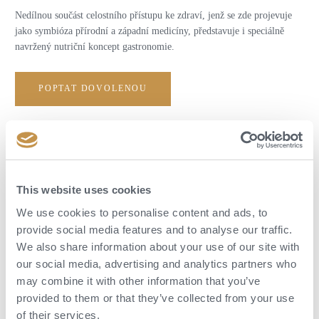
Nedílnou součást celostního přístupu ke zdraví, jenž se zde projevuje
jako symbióza přírodní a západní medicíny, představuje i speciálně
navržený nutriční koncept gastronomie.
POPTAT DOVOLENOU
This website uses cookies
We use cookies to personalise content and ads, to
provide social media features and to analyse our traffic.
We also share information about your use of our site with
our social media, advertising and analytics partners who
may combine it with other information that you’ve
provided to them or that they’ve collected from your use
of their services.