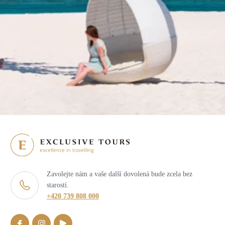
Zavolejte nám a vaše další dovolená bude zcela bez
starostí.
+420 739 808 000