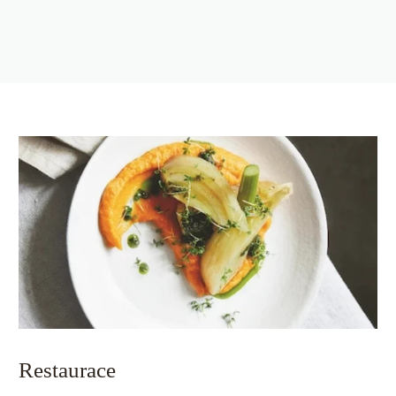
Restaurace