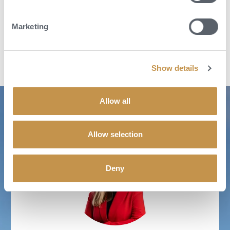
POPTAT DOVOLENOU
Marketing
Show details
Allow all
Allow selection
Deny