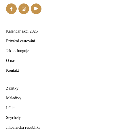
Kalendář akcí 2026
Privátní cestování
Jak to funguje
O nás
Kontakt
Zážitky
Maledivy
Itálie
Seychely
Jihoafrická republika