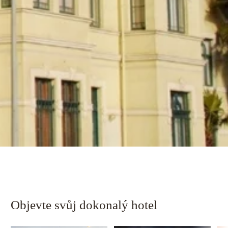
Objevte svůj dokonalý hotel