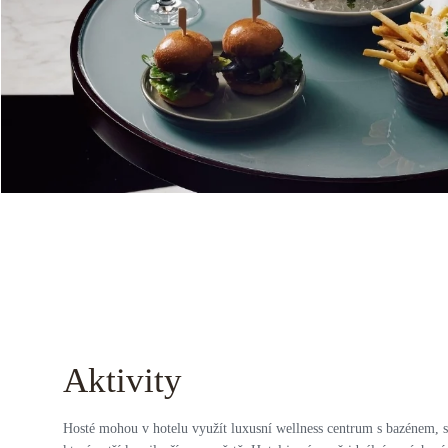
Aktivity
Hosté mohou v hotelu využít luxusní wellness centrum s bazénem, s