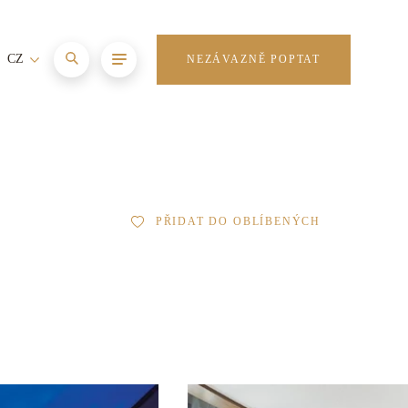
CZ
NEZÁVAZNĚ POPTAT
PŘIDAT DO OBLÍBENÝCH