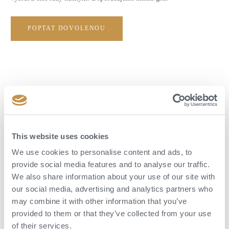
POPTAT DOVOLENOU
This website uses cookies
We use cookies to personalise content and ads, to
provide social media features and to analyse our traffic.
We also share information about your use of our site with
our social media, advertising and analytics partners who
may combine it with other information that you’ve
provided to them or that they’ve collected from your use
Aktivity
of their services.