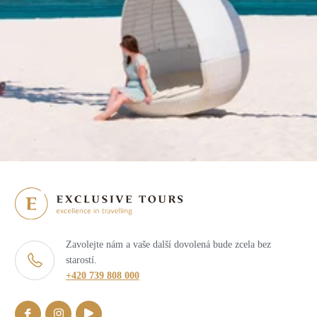
Zavolejte nám a vaše další dovolená bude zcela bez
starostí.
+420 739 808 000