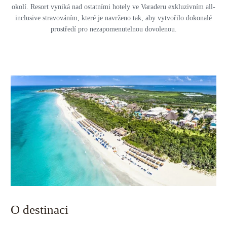
okolí. Resort vyniká nad ostatními hotely ve Varaderu exkluzivním all-
inclusive stravováním, které je navrženo tak, aby vytvořilo dokonalé
prostředí pro nezapomenutelnou dovolenou.
O destinaci