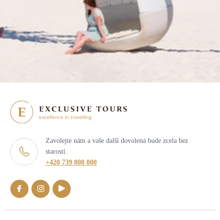
Zavolejte nám a vaše další dovolená bude zcela bez
starostí.
+420 739 808 000