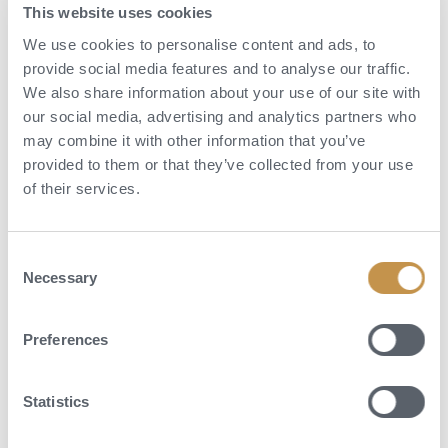
This website uses cookies
POPTAT DOVOLENOU
We use cookies to personalise content and ads, to
provide social media features and to analyse our traffic.
We also share information about your use of our site with
our social media, advertising and analytics partners who
may combine it with other information that you’ve
provided to them or that they’ve collected from your use
of their services.
Consent
Necessary
Selection
Preferences
Statistics
Aktivity