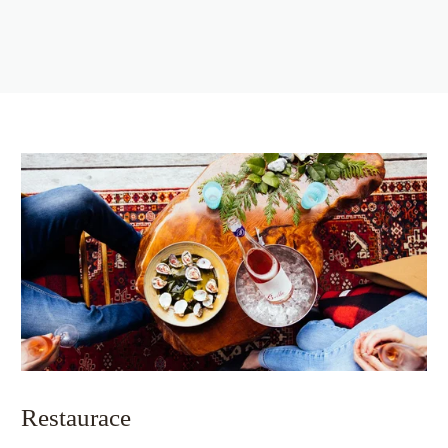
Restaurace