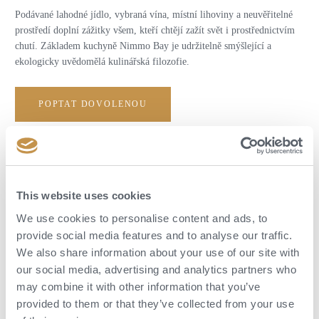
Podávané lahodné jídlo, vybraná vína, místní lihoviny a neuvěřitelné
prostředí doplní zážitky všem, kteří chtějí zažít svět i prostřednictvím
chutí. Základem kuchyně Nimmo Bay je udržitelně smýšlející a
ekologicky uvědomělá kulinářská filozofie.
POPTAT DOVOLENOU
This website uses cookies
We use cookies to personalise content and ads, to
provide social media features and to analyse our traffic.
We also share information about your use of our site with
our social media, advertising and analytics partners who
may combine it with other information that you’ve
provided to them or that they’ve collected from your use