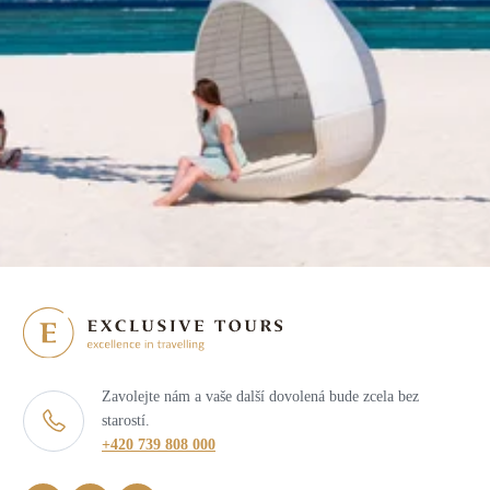
Zavolejte nám a vaše další dovolená bude zcela bez
starostí.
+420 739 808 000