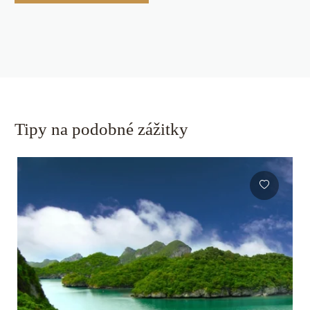
Tipy na podobné zážitky