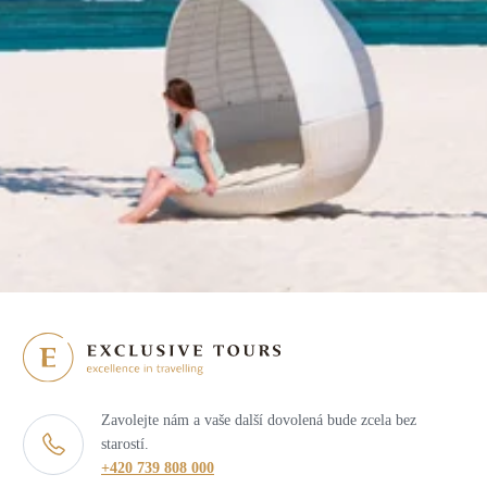
Zavolejte nám a vaše další dovolená bude zcela bez
starostí.
+420 739 808 000