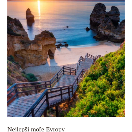
Nejlepší moře Evropy