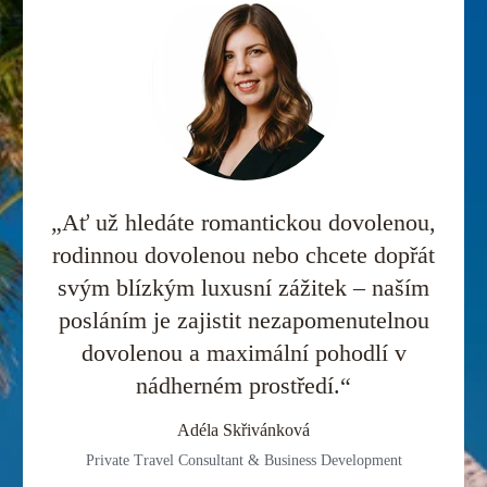
„Ať už hledáte romantickou dovolenou,
rodinnou dovolenou nebo chcete dopřát
svým blízkým luxusní zážitek – naším
posláním je zajistit nezapomenutelnou
dovolenou a maximální pohodlí v
nádherném prostředí.“
Adéla Skřivánková
Private Travel Consultant & Business Development