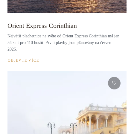
Orient Express Corinthian
Největší plachetnice na světe od Orient Express Corinthian má jen
54 suit pro 110 hostů. První plavby jsou plánovány na červen
2026.
OBJEVTE VÍCE