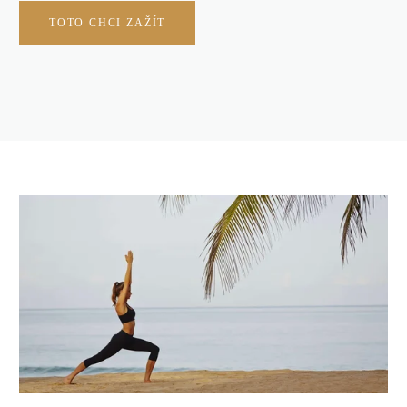
TOTO CHCI ZAŽÍT