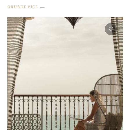
OBJEVTE VÍCE