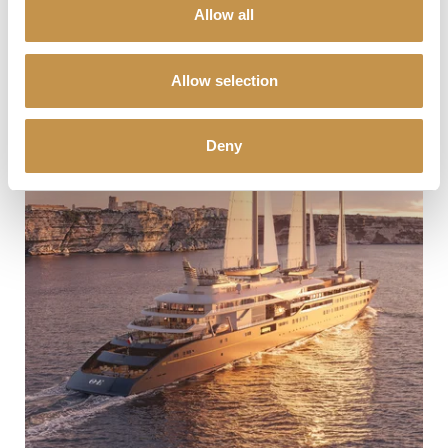
Allow all
Allow selection
Deny