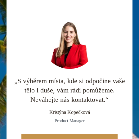
„S výběrem místa, kde si odpočine vaše
tělo i duše, vám rádi pomůžeme.
Neváhejte nás kontaktovat.“
Kristýna Kopečková
Product Manager