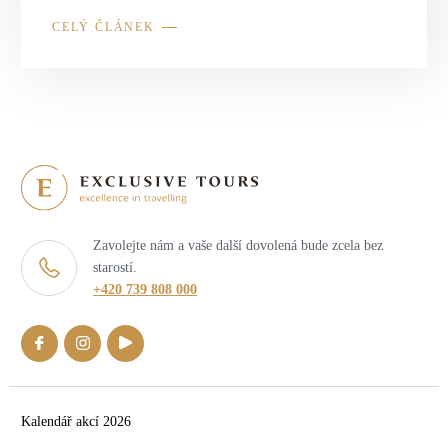
CELÝ ČLÁNEK
Zavolejte nám a vaše další dovolená bude zcela bez
starostí.
+420 739 808 000
Kalendář akcí 2026