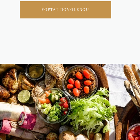
POPTAT DOVOLENOU