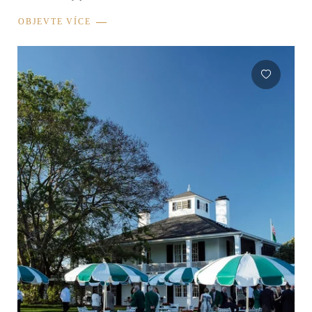
OBJEVTE VÍCE