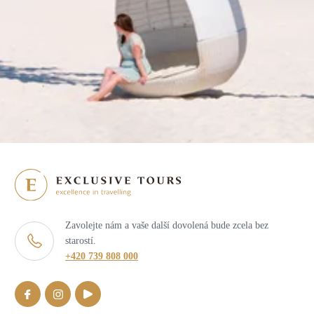
Zavolejte nám a vaše další dovolená bude zcela bez
starostí.
+420 739 808 000