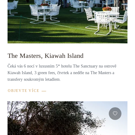
The Masters, Kiawah Island
Čeká vás 6 nocí v luxusním 5* hotelu The Sanctuary na ostrově
Kiawah Island, 3 green fees, čtvrtek a neděle na The Masters a
transfery soukromým letadlem.
OBJEVTE VÍCE