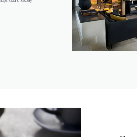
například o zásoby