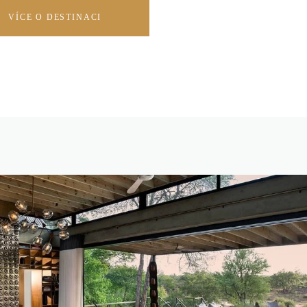
VÍCE O DESTINACI