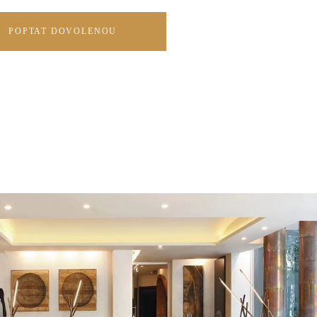
POPTAT DOVOLENOU