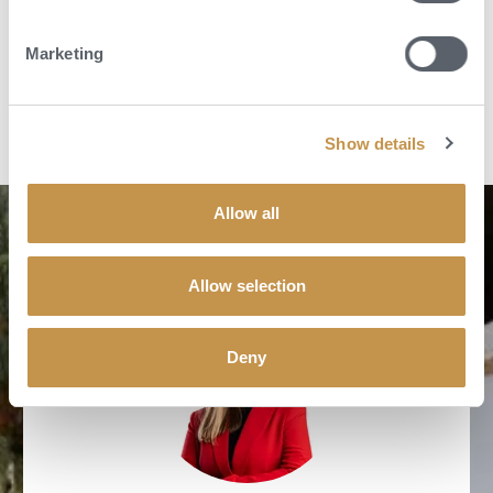
POPTAT DOVOLENOU
Marketing
Show details
Allow all
Allow selection
Deny