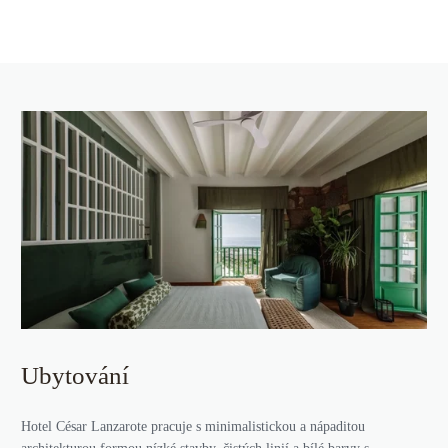
Ubytování
Hotel César Lanzarote pracuje s minimalistickou a nápaditou