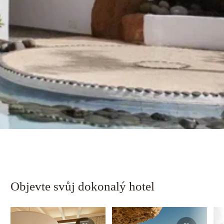
Objevte svůj dokonalý hotel