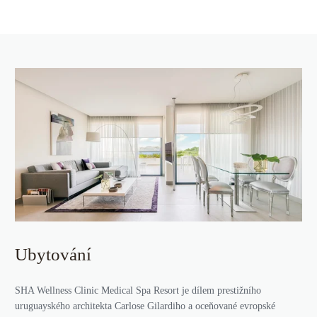
Ubytování
SHA Wellness Clinic Medical Spa Resort je dílem prestižního
uruguayského architekta Carlose Gilardiho a oceňované evropské