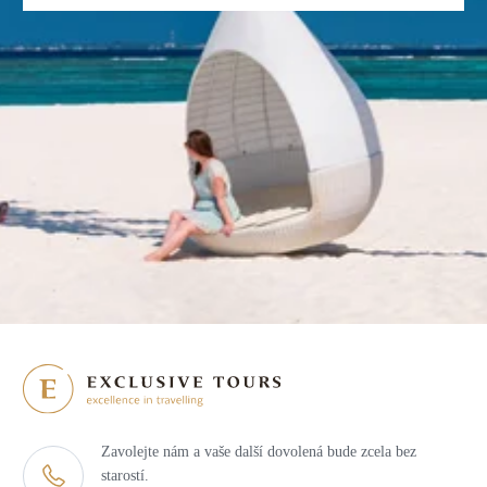
Zavolejte nám a vaše další dovolená bude zcela bez
starostí.