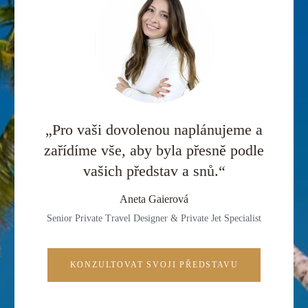
„Pro vaši dovolenou naplánujeme a
zařídíme vše, aby byla přesně podle
vašich představ a snů.“
Aneta Gaierová
Senior Private Travel Designer & Private Jet Specialist
KONZULTOVAT SVOJI PŘEDSTAVU