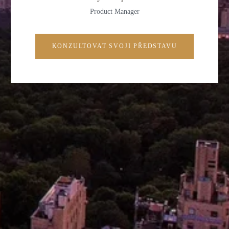
Product Manager
KONZULTOVAT SVOJI PŘEDSTAVU