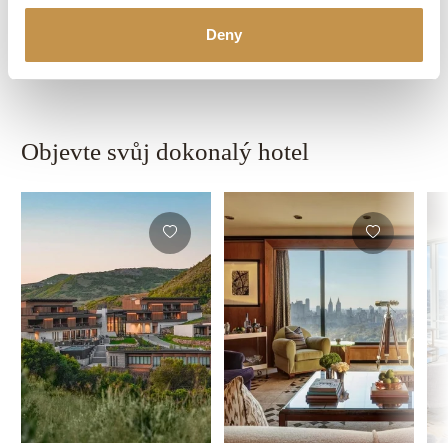
POPTAT DOVOLENOU
Deny
Objevte svůj dokonalý hotel