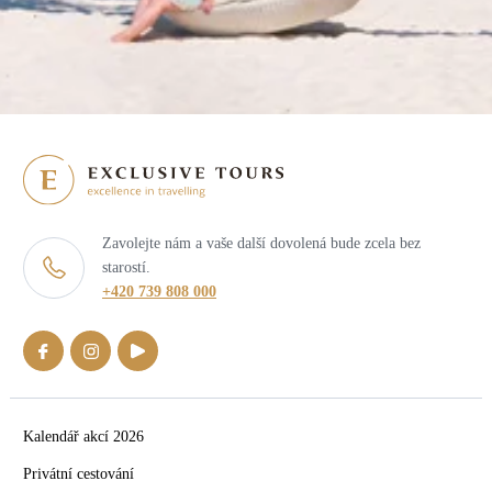
Zavolejte nám a vaše další dovolená bude zcela bez
starostí.
+420 739 808 000
Kalendář akcí 2026
Privátní cestování