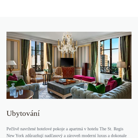
Ubytování
Pečlivě navržené hotelové pokoje a apartmá v hotelu The St. Regis
New York zdůrazňují nadčasový a zároveň moderní luxus a dokonale