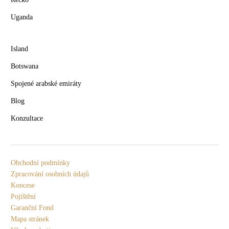
Uganda
Island
Botswana
Spojené arabské emiráty
Blog
Konzultace
Obchodní podmínky
Zpracování osobních údajů
Koncese
Pojištění
Garanční Fond
Mapa stránek