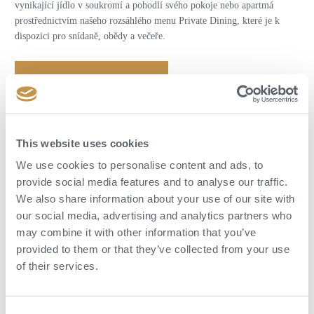
vynikající jídlo v soukromí a pohodlí svého pokoje nebo apartmá
prostřednictvím našeho rozsáhlého menu Private Dining, které je k
dispozici pro snídaně, obědy a večeře.
POPTAT DOVOLENOU
This website uses cookies
We use cookies to personalise content and ads, to
provide social media features and to analyse our traffic.
We also share information about your use of our site with
our social media, advertising and analytics partners who
may combine it with other information that you’ve
provided to them or that they’ve collected from your use
of their services.