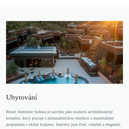
Ubytování
Resort Ambiente Sedona je navržen jako moderní architektonický
komplex, který pracuje s minimalistickou estetikou a maximálním
propojením s okolní krajinou. Interiéry jsou čisté, vzdušné a elegantní,