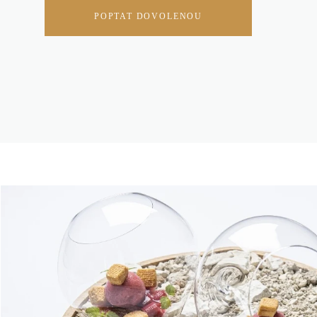
POPTAT DOVOLENOU