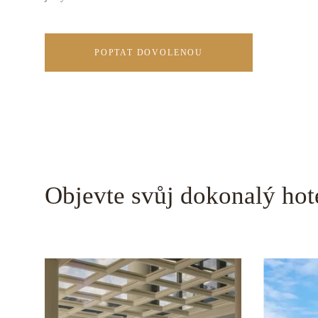
POPTAT DOVOLENOU
Objevte svůj dokonalý hot