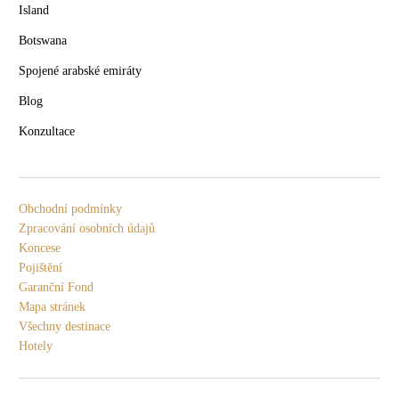
Island
Botswana
Spojené arabské emiráty
Blog
Konzultace
Obchodní podmínky
Zpracování osobních údajů
Koncese
Pojištění
Garanční Fond
Mapa stránek
Všechny destinace
Hotely