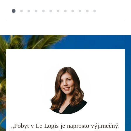
„Pobyt v Le Logis je naprosto výjimečný.