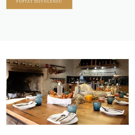
POPTAT DOVOLENOU