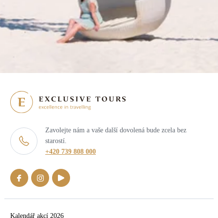
Zavolejte nám a vaše další dovolená bude zcela bez
starostí.
+420 739 808 000
Kalendář akcí 2026