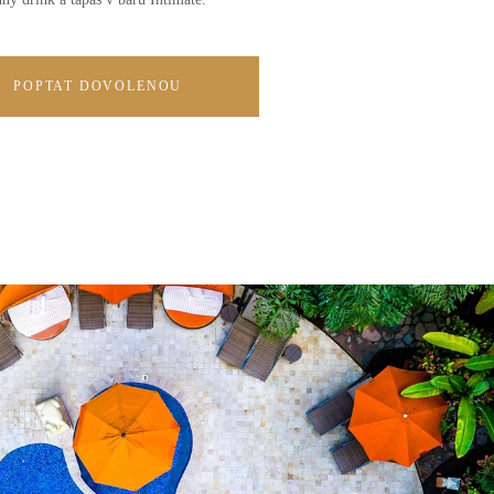
POPTAT DOVOLENOU