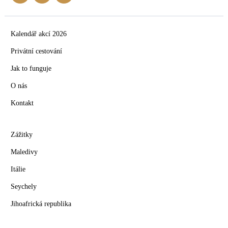
Kalendář akcí 2026
Privátní cestování
Jak to funguje
O nás
Kontakt
Zážitky
Maledivy
Itálie
Seychely
Jihoafrická republika