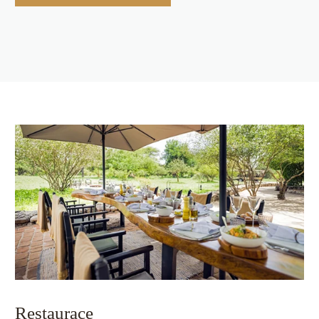
Restaurace