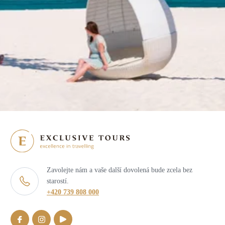
Zavolejte nám a vaše další dovolená bude zcela bez
starostí.
+420 739 808 000