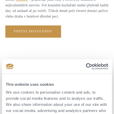
nejkvalitnějších surovin. Své kouzelné kuchařské umění předvádí každý
den, od snídaně až po večeři. Třikrát denně peče čerstvé domácí pečivo
všeho druhu v hotelové dřevěné peci.
POPTAT DOVOLENOU
This website uses cookies
We use cookies to personalise content and ads, to
provide social media features and to analyse our traffic.
We also share information about your use of our site with
our social media, advertising and analytics partners who