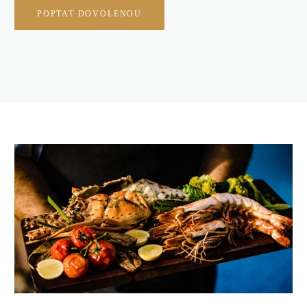
POPTAT DOVOLENOU