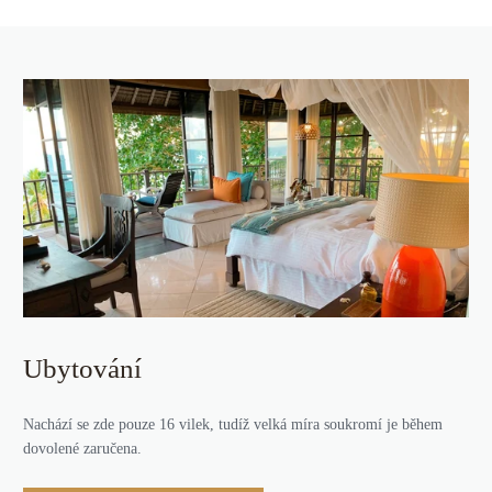
Ubytování
Nachází se zde pouze 16 vilek, tudíž velká míra soukromí je během
dovolené zaručena.