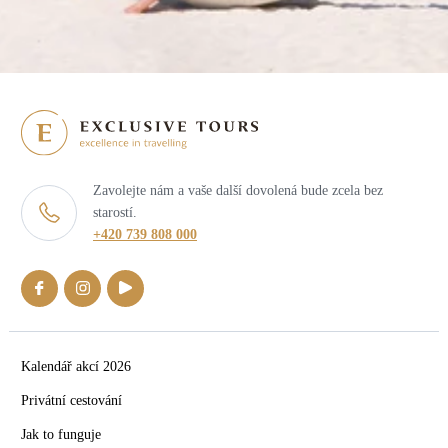
Zavolejte nám a vaše další dovolená bude zcela bez
starostí.
+420 739 808 000
Kalendář akcí 2026
Privátní cestování
Jak to funguje