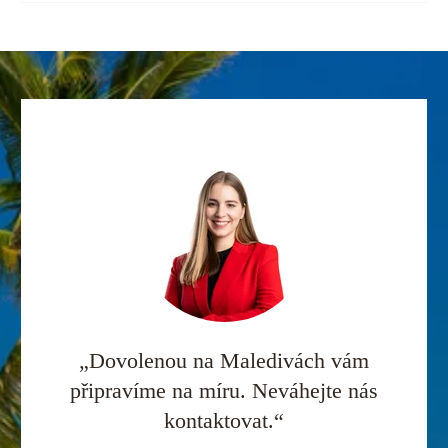
„Dovolenou na Maledivách vám
připravíme na míru. Neváhejte nás
kontaktovat.“