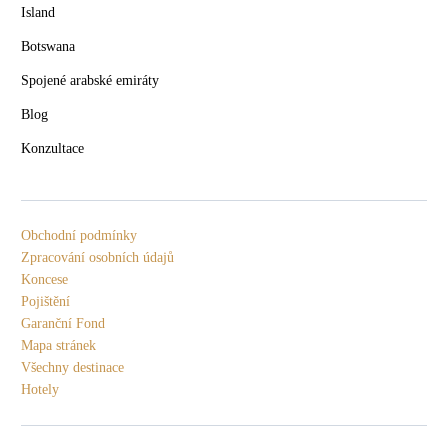
Island
Botswana
Spojené arabské emiráty
Blog
Konzultace
Obchodní podmínky
Zpracování osobních údajů
Koncese
Pojištění
Garanční Fond
Mapa stránek
Všechny destinace
Hotely