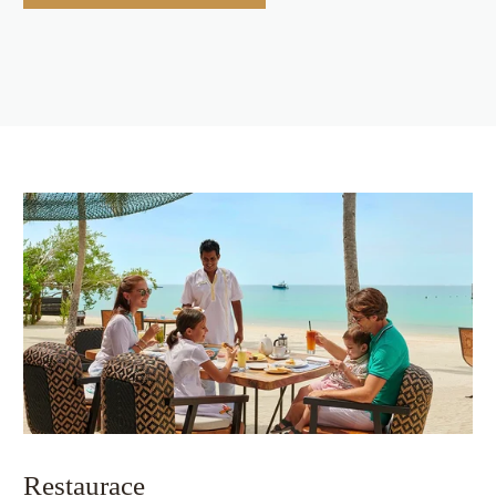
Restaurace