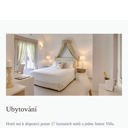
Ubytování
Hotel má k dispozici pouze 17 luxusních suitů a jednu Junior Villu.