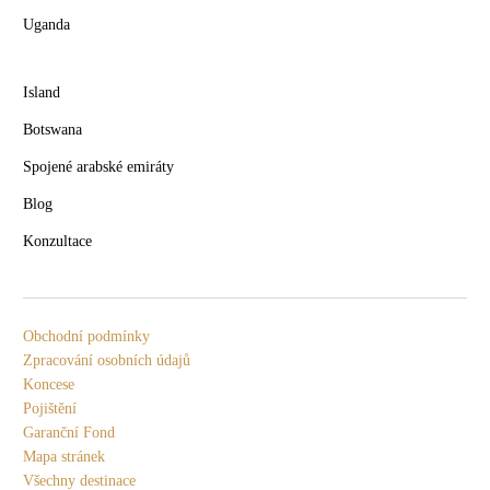
Uganda
Island
Botswana
Spojené arabské emiráty
Blog
Konzultace
Obchodní podmínky
Zpracování osobních údajů
Koncese
Pojištění
Garanční Fond
Mapa stránek
Všechny destinace