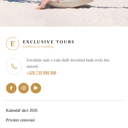
Zavolejte nám a vaše další dovolená bude zcela bez
starostí.
+420 739 808 000
Kalendář akcí 2026
Privátní cestování