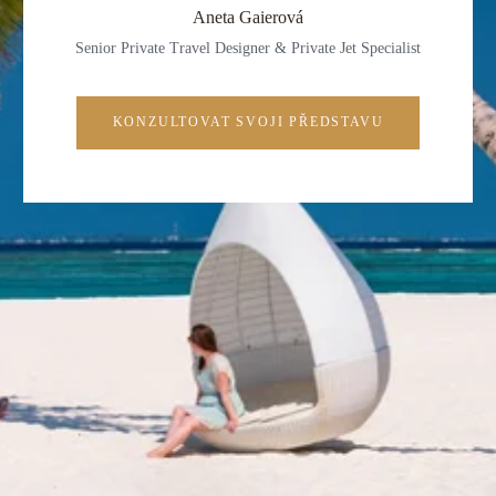
Aneta Gaierová
Senior Private Travel Designer & Private Jet Specialist
KONZULTOVAT SVOJI PŘEDSTAVU