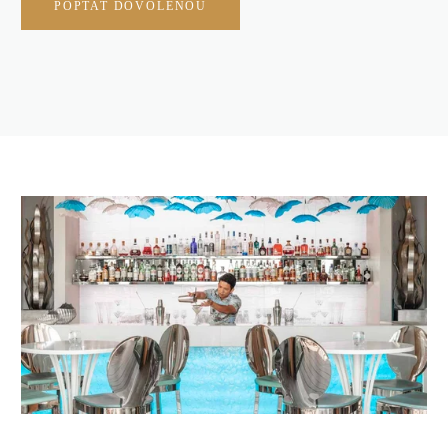
POPTAT DOVOLENOU