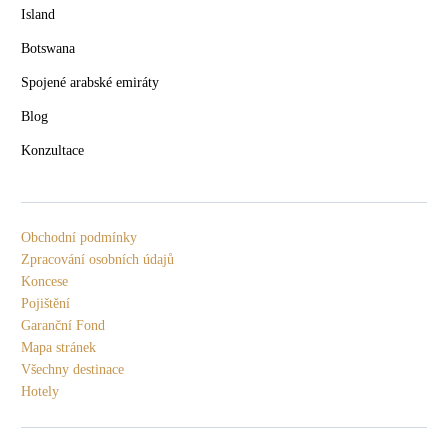
Island
Botswana
Spojené arabské emiráty
Blog
Konzultace
Obchodní podmínky
Zpracování osobních údajů
Koncese
Pojištění
Garanční Fond
Mapa stránek
Všechny destinace
Hotely